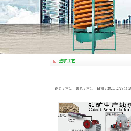
选矿工艺
作者：本站 来源：本站 日期：2020/12/28 11:2