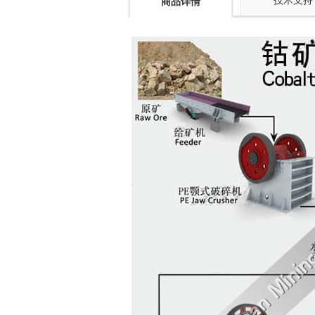
技术支持
商品详情