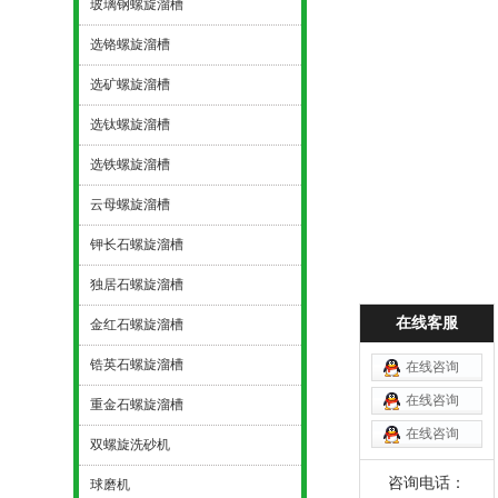
玻璃钢螺旋溜槽
选铬螺旋溜槽
选矿螺旋溜槽
选钛螺旋溜槽
选铁螺旋溜槽
云母螺旋溜槽
钾长石螺旋溜槽
独居石螺旋溜槽
在线客服
金红石螺旋溜槽
锆英石螺旋溜槽
在线咨询
在线咨询
重金石螺旋溜槽
在线咨询
双螺旋洗砂机
咨询电话：
球磨机