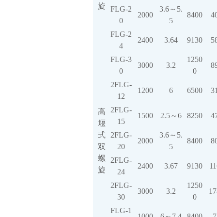
旋
FLG-2
3.6～5.
2000
8400
4
0
5
FLG-2
2400
3.64
9130
5
4
FLG-3
1250
3000
3.2
8
0
0
2FLG-
1200
6
6500
3
12
2FLG-
高
1500
2.5～6
8250
4
15
堰
式
2FLG-
3.6～5.
2000
8400
8
双
20
5
螺
2FLG-
2400
3.67
9130
11
旋
24
2FLG-
1250
3000
3.2
17
30
0
FLG-1
1000
6～7.4
8400
7