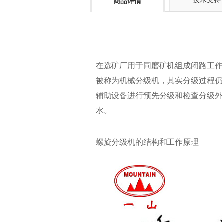
技术支持
商品详情
在选矿厂用于同磨矿机组成闭路工
被称为机械分级机，其实分级过程
辅助设备进行预先分级和检查分级
水。
螺旋分级机的结构和工作原理