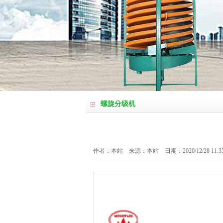
螺旋分级机
作者：本站 来源：本站 日期：2020/12/28 11:3