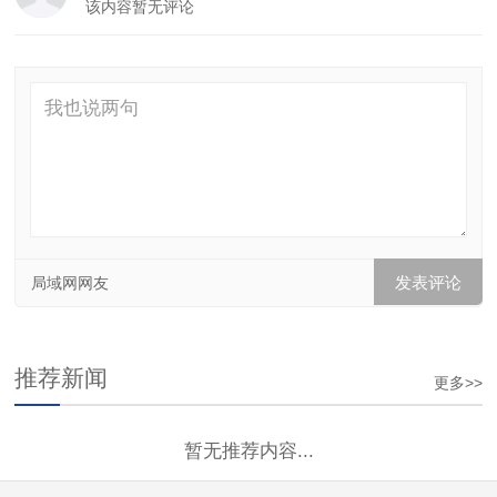
该内容暂无评论
局域网网友
推荐新闻
更多>>
暂无推荐内容...