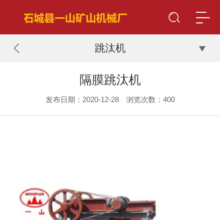
跳汰机
隔膜跳汰机
发布日期：2020-12-28 浏览次数：
400